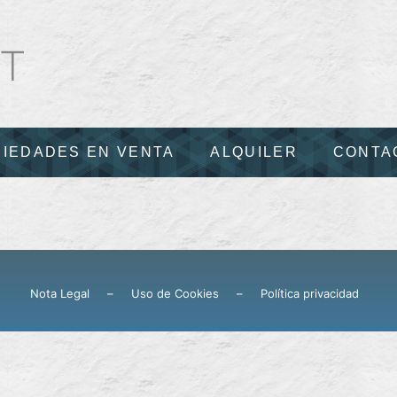
IEDADES EN VENTA
ALQUILER
CONTA
Nota Legal
–
Uso de Cookies
–
Política privacidad