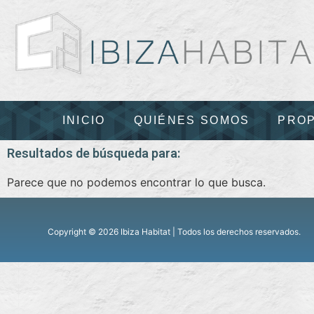
INICIO
QUIÉNES SOMOS
PROP
Resultados de búsqueda para:
Parece que no podemos encontrar lo que busca.
Copyright © 2026 Ibiza Habitat | Todos los derechos reservados.